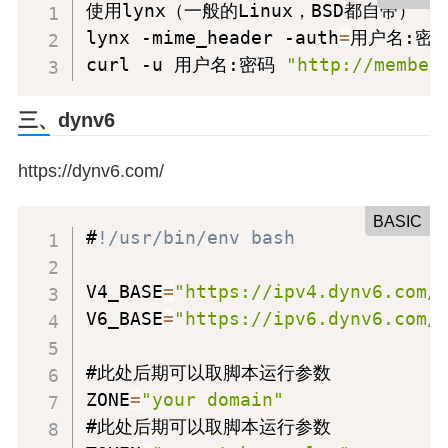
使用lynx（一般的Linux，BSD都自带）

lynx -mime_header -auth
=
用户名:密码
curl -u 用户名:密码 
"http://member
三、dynv6
https://dynv6.com/
BASIC
#
!/usr/bin/env bash
V4_BASE
=
"https://ipv4.dynv6.com/
V6_BASE
=
"https://ipv6.dynv6.com/
#此处后期可以取脚本运行参数

ZONE
=
"your domain"
#此处后期可以取脚本运行参数
